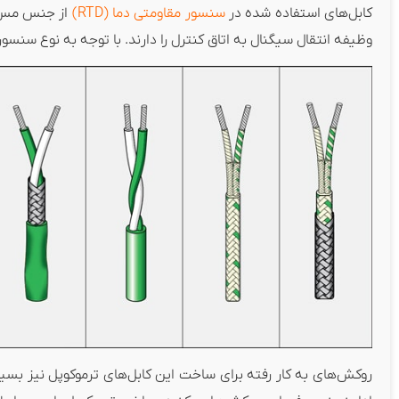
کابل‌های استفاده شده در
سنسور مقاومتی دما (RTD)
وظیفه انتقال سیگنال به اتاق کنترل را دارند. با توجه به نوع سنسو
روکش‌های به کار رفته برای ساخت این کابل‌های ترموکوپل نیز بسیار