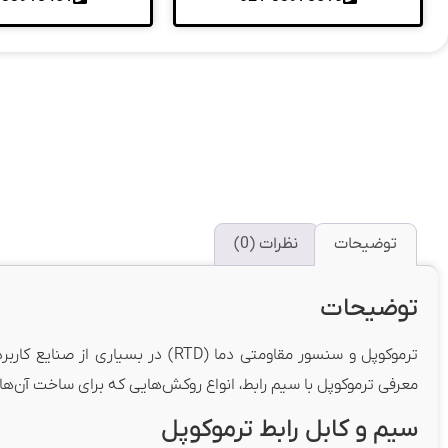
توضیحات
نظرات (0)
توضیحات
ترموکوپل و سنسور مقاومتی دما (TD
معرفی ترموکوپل با سیم رابط، انواع روکش‌هایی که برای ساخت آن‌ها ب
سیم و کابل رابط ترموکوپل