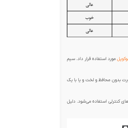
وکوپل
مورد استفاده قرار داد. سیم
رت بدون محافظ و لخت و یا با یک
زات اندازه‌گیری دما و یا سیستم‌های کنترلی استفاده می‌شود. دلیل