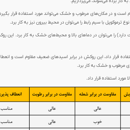
 کار برده می‌شوند، می‌پردازیم.
وم است و در مکان‌های مرطوب و خشک می‌تواند مورد استفاده قرار بگیرد
 ترموکوپل با سیم رابط را می‌توان در محیط بیرون نیز به کار برد.
دارد) را می‌توان در دماهای بالا و محیط‌های خشک به کار برد. این ر
ه قرار داد، این روکش در برابر اسیدهای ضعیف مقاوم است و انعطاف ب
ی مرطوب و خشک به کار برد.
مورد استفاده قرار داد.