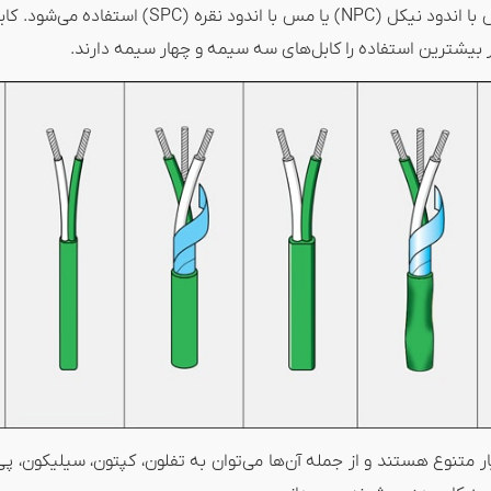
ر بیشترین استفاده را کابل‌های سه سیمه و چهار سیمه دارند.
 متنوع هستند و از جمله آن‌ها می‌توان به تفلون، کپتون، سیلیکون، پی‌