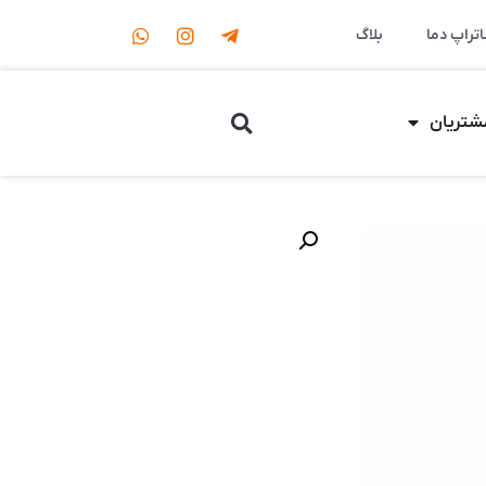
اتراپ دما
بلاگ
مشتریان