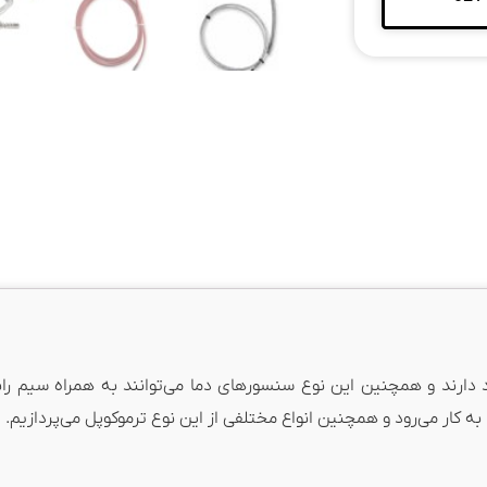
R) در بسیاری از صنایع کاربرد دارند و همچنین این نوع سنسورهای دما می‌توانند به همراه
ه کار می‌رود و همچنین انواع مختلفی از این نوع ترموکوپل می‌پردازیم.