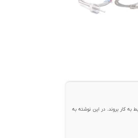
 سیم رابط به کار بروند. در این نوشته به