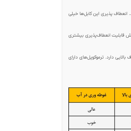
. انعطاف پذیری این کابل‌ها خیلی
وکش قابلیت انعطاف‌پذیری بیشتری
الایی دارد. ترموکوپل‌های دارای