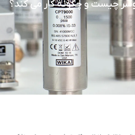
وسر چیست و چگونه کار می کند؟