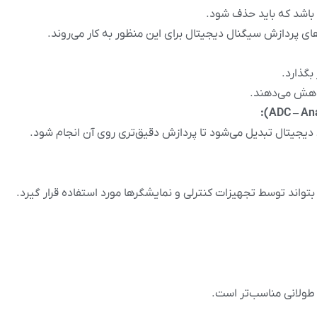
اشد که باید حذف شود.
بگذارد.
کاهش می‌دهند.
 دیجیتال تبدیل می‌شود تا پردازش دقیق‌تری روی آن انجام شود.
بتواند توسط تجهیزات کنترلی و نمایشگرها مورد استفاده قرار گیرد.