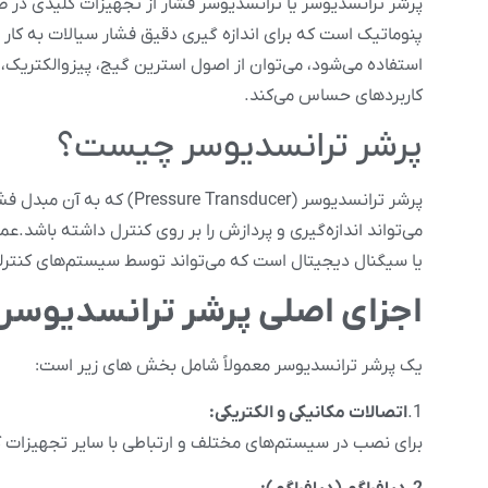
پرشر ترانسدیوسر یا ترانسدیوسر فشار از تجهیزات کلیدی در
پنوماتیک است که برای اندازه گیری دقیق فشار سیالات به کار می
استفاده می‌شود، می‌توان از اصول استرین گیج، پیزوالکتریک، خاز
کاربردهای حساس می‌کند.
پرشر ترانسدیوسر چیست؟
پرشر ترانسدیوسر (nsducer
می‌تواند اندازه‌گیری و پردازش را بر روی کنترل داشته باشد.
یا سیگنال دیجیتال است که می‌تواند توسط سیستم‌های کنترلی 
اجزای اصلی پرشر ترانسدیوسر
یک پرشر ترانسدیوسر معمولاً شامل بخش های زیر است:
1.
اتصالات مکانیکی و الکتریکی:
برای نصب در سیستم‌های مختلف و ارتباطی با سایر تجهیزات ک