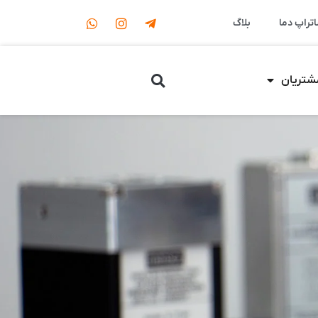
اتراپ دما
بلاگ
مشتریان