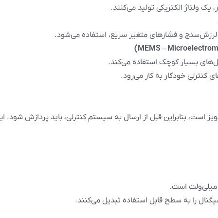
 یک ولتاژ الکتریکی تولید می‌کنند.
 لرزش‌سنج و فشارهای متغیر سریع، استفاده می‌شود.
کل‌های بسیار کوچک استفاده می‌کند.
کنترلی خودکار به کار می‌رود.
 است، بنابراین قبل از ارسال به سیستم کنترلی، باید پردازش شود. ای
میلی‌ولت است.