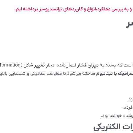
به بررسی عملکرد،انواع و کاربردهای ترانسدیوسر پرداخته ایم.
ر
ساخته می‌شود تا مقاومت مکانیکی و شیمیایی بالای
ود.
گردد.
‌شده خواهد بود.