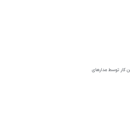
ن کار توسط مدارهای