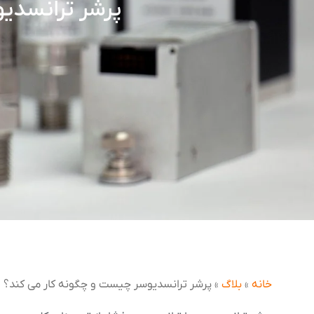
پرشر ترانسدی
خانه
»
بلاگ
»
پرشر ترانسدیوسر چیست و چگونه کار می کند؟