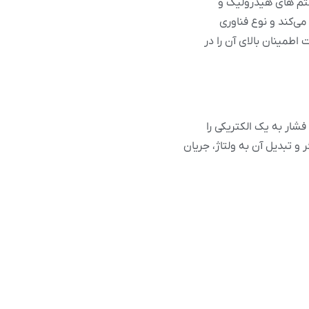
ستم های هیدرولیک و
می‌کند و نوع فناوری
 اطمینان بالای آن را در
تبدیل فشار به یک الکتریکی را
و تبدیل آن به ولتاژ، جریان