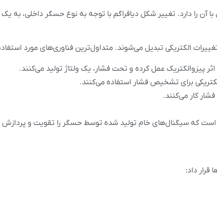
آن را دارد. تغییر شکل دیافراگم با توجه به نوع حسگر داخلی، به یک 
رات الکتریکی تبدیل می‌شوند. متداول‌ترین فناوری‌های مورد استفاد
ثر پیزوالکتریک عمل کرده و تحت فشار، یک ولتاژ تولید می‌کنند.
لکتریکی برای تشخیص فشار استفاده می‌کنند.
شار کار می‌کنند.
ال است که سیگنال‌های خام تولید شده توسط حسگر را تقویت و پردازش م
 قرار داد: