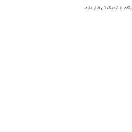
م یا نزدیک آن قرار دارد،