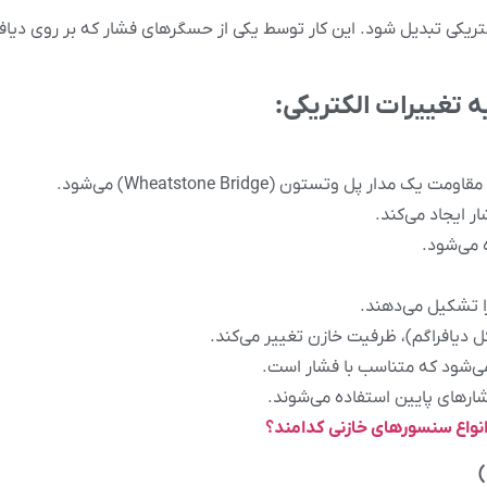
ریکی تبدیل شود. این کار توسط یکی از حسگرهای فشار که بر روی دیافراگ
 تغییرات الکتریکی:
 پل وتستون (Wheatstone Bridge) می‌شود.
ر ایجاد می‌کند.
 می‌شود.
 تشکیل می‌دهند.
ل دیافراگم)، ظرفیت خازن تغییر می‌کند.
ی‌شود که متناسب با فشار است.
شارهای پایین استفاده می‌شوند.
نواع سنسورهای خازنی کدامند؟