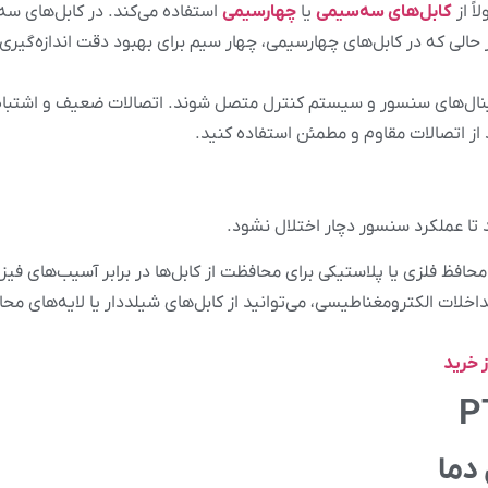
کابل‌های سه‌سیمی
یا
چهار‌سیمی
استفاده می‌کند. در کابل‌های سه
حالی که در کابل‌های چهار‌سیمی، چهار سیم برای بهبود دقت اندازه‌گیر
ینال‌های سنسور و سیستم کنترل متصل شوند. اتصالات ضعیف و اشتباه م
 از اتصالات مقاوم و مطمئن استفاده کنید.
 تا عملکرد سنسور دچار اختلال نشود.
 محافظ فلزی یا پلاستیکی برای محافظت از کابل‌ها در برابر آسیب‌های فیز
داخلات الکترومغناطیسی، می‌توانید از کابل‌های شیلددار یا لایه‌های مح