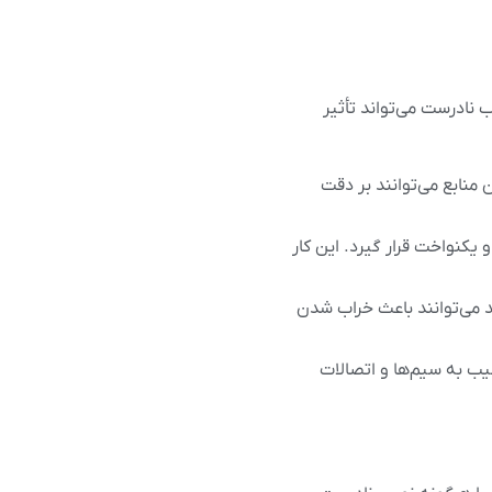
را نصب نادرست می‌تواند تأثیر
این منابع می‌توانند بر دقت
 و یکنواخت قرار گیرد. این کار
 می‌توانند باعث خراب شدن
ا آسیب به سیم‌ها و اتصالات