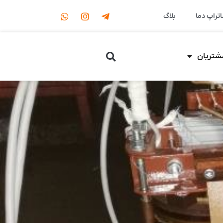
اتراپ دما
بلاگ
مشتریان