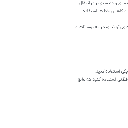
‌سیمی، دو سیم برای انتقال
ی و کاهش خطاها استفاده
ی‌تواند منجر به نوسانات و
یکی استفاده کنید.
افظتی استفاده کنید که مانع