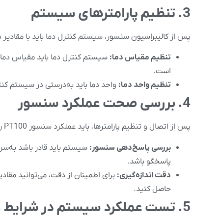
3. تنظیم پارامترهای سیستم
پس از کالیبراسیون سنسور، سیستم کنترل دما باید با مقادی
تنظیم مقیاس دما:
است.
تنظیم واحد دما:
واحد دما باید به‌درستی در سیستم کنتر
4. بررسی صحت عملکرد سنسور
پس از اتصال و تنظیم پارامترها، باید عملکرد سنسور PT100 را بررسی کنید تا از دقت آن اطمینان حاصل شود:
بررسی پاسخ‌دهی سنسور:
سیستم باید قادر باشد به‌سرع
پاسخگو باشد.
دقت اندازه‌گیری:
برای اطمینان از دقت، می‌توانید مقاد
حاصل کنید.
5. تست عملکرد سیستم در شرایط واقعی