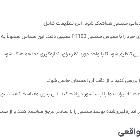
ر دمایی سنسور هماهنگ شود. این تنظیمات شامل:
سیستم کنترل دما باید مقیاس دمای خود را با مقیاس سنسور PT100 تطبیق 
ل تنظیم شود تا با واحد مورد نظر برای اندازه‌گیری دما هماهنگ شود.
ت تغییرات دما را از سنسور دریافت کند. این بدین معناست که سنسور با
یر اندازه‌گیری‌شده توسط سنسور را با مقادیر مرجع مقایسه کنید و از 