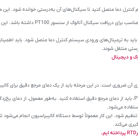
سیستم کنترل دما باید ورودی مناسب برای دریافت سی
نسور PT100 باید به ترمینال‌های ورودی سیستم کنترل دما متصل شود. باید اطمی
رستی منتقل شوند.
وگ و دیجیتال
تنظیم شود. این کار معمولاً توسط دستگاه کالیبراسیون انجام می‌شود
گیری می‌کند.
.