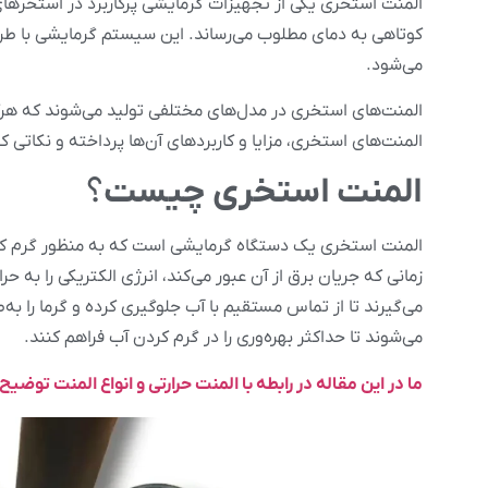
المنت استخری یکی از تجهیزات گرمایشی پرکاربرد در استخرهای
کوتاهی به دمای مطلوب می‌رساند. این سیستم گرمایشی با طر
می‌شود.
المنت‌های استخری در مدل‌های مختلفی تولید می‌شوند که هرکد
المنت‌های استخری، مزایا و کاربردهای آن‌ها پرداخته و نکاتی ک
المنت استخری چیست
؟
المنت استخری یک دستگاه گرمایشی است که به منظور گرم کرد
زمانی که جریان برق از آن عبور می‌کند، انرژی الکتریکی را به حر
می‌گیرند تا از تماس مستقیم با آب جلوگیری کرده و گرما را 
می‌شوند تا حداکثر بهره‌وری را در گرم کردن آب فراهم کنند.
ما در این مقاله در رابطه با المنت حرارتی و انواع المنت توضیح