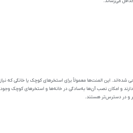
داقل می‌رساند.
 شده‌اند. این المنت‌ها معمولاً برای استخرهای کوچک یا خانگی که نی
ند و امکان نصب آن‌ها به‌سادگی در خانه‌ها و استخرهای کوچک وجود دار
‌تر و در دسترس‌تر هستند.