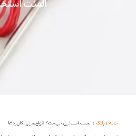
المنت استخری
خانه
»
بلاگ
»
المنت استخری چیست؟ انواع،مزایا، کاربردها