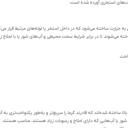
منت‌های استخری آورده شده است:
ه حرارت ساخته می‌شود که در داخل استخر یا لوله‌های مرتبط قرار می‌گی
ه می‌شوند تا در برابر شرایط سخت محیطی و آب‌های شور یا با املاح زی
واخت
ا ساخته شده‌اند که قادرند گرما را سریع‌تر و به‌طور یکنواخت‌تری به آ
 شور یا آب‌هایی که دارای املاح و رسوبات زیاد هستند، مناسب هستند.