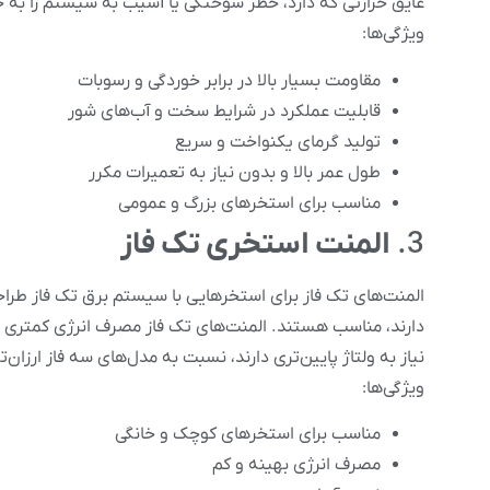
عایق حرارتی که دارد، خطر سوختگی یا آسیب به سیستم را به ح
ویژگی‌ها:
مقاومت بسیار بالا در برابر خوردگی و رسوبات
قابلیت عملکرد در شرایط سخت و آب‌های شور
تولید گرمای یکنواخت و سریع
طول عمر بالا و بدون نیاز به تعمیرات مکرر
مناسب برای استخرهای بزرگ و عمومی
3.
المنت استخری تک فاز
المنت‌های تک فاز برای استخرهایی با سیستم برق تک فاز طراحی
دارند، مناسب هستند. المنت‌های تک فاز مصرف انرژی کمتری دار
نیاز به ولتاژ پایین‌تری دارند، نسبت به مدل‌های سه فاز ارزان
ویژگی‌ها:
مناسب برای استخرهای کوچک و خانگی
مصرف انرژی بهینه و کم