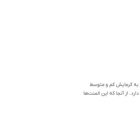
از به گرمایش کم و متوسط
د. از آنجا که این المنت‌ها