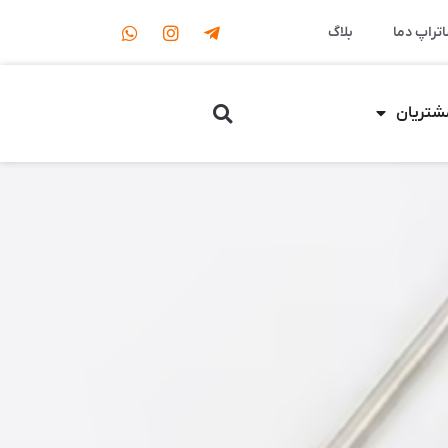
اتراپ دما
بلاگ
مشتریان