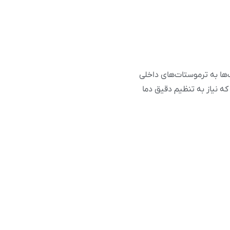
‌ها به ترموستات‌های داخلی
ه نیاز به تنظیم دقیق دما