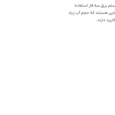
یستم برق سه فاز استفاده
رهایی هستند که حجم آب زیاد
ربرد دارند.