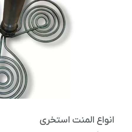
انواع المنت استخری