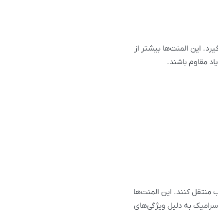
رد. این المنت‌ها بیشتر از
اد مقاوم باشند.
ب منتقل کنند. این المنت‌ها
 سرامیک به دلیل ویژگی‌های