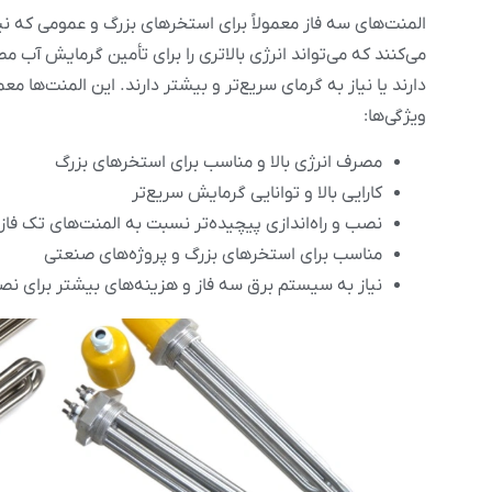
المنت‌های سه فاز معمولاً برای استخرهای بزرگ و عمومی که نیا
می‌کنند که می‌تواند انرژی بالاتری را برای تأمین گرمایش آب
دارند یا نیاز به گرمای سریع‌تر و بیشتر دارند. این المنت‌ها 
ویژگی‌ها:
مصرف انرژی بالا و مناسب برای استخرهای بزرگ
کارایی بالا و توانایی گرمایش سریع‌تر
نصب و راه‌اندازی پیچیده‌تر نسبت به المنت‌های تک فاز
مناسب برای استخرهای بزرگ و پروژه‌های صنعتی
نیاز به سیستم برق سه فاز و هزینه‌های بیشتر برای نصب