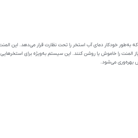
به‌طور خودکار دمای آب استخر را تحت نظارت قرار می‌دهد. این المنت
 المنت را خاموش یا روشن کنند. این سیستم به‌ویژه برای استخرهایی ک
بهره‌وری می‌شود.