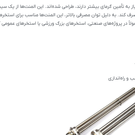
ز به تأمین گرمای بیشتر دارند، طراحی شده‌اند. این المنت‌ها از یک س
 مصرف کند. به دلیل توان مصرفی بالاتر، این المنت‌ها مناسب برای استخ
معمولاً در پروژه‌های صنعتی، استخرهای بزرگ ورزشی یا استخرهای عمومی کا
 و راه‌اندازی