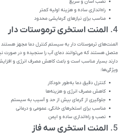
نصب آسان و سریع
راه‌اندازی ساده و هزینه اولیه کمتر
مناسب برای نیازهای گرمایشی محدود
4.
المنت استخری ترموستات دار
المنت‌های ترموستات دار به سیستم کنترل دما مجهز هستند که 
متصل هستند که می‌توانند دمای آب را سنجیده و در صورت نیاز
دارند بسیار مناسب است و باعث کاهش مصرف انرژی و افزایش 
ویژگی‌ها:
کنترل دقیق دما به‌طور خودکار
کاهش مصرف انرژی و هزینه‌ها
جلوگیری از گرمای بیش از حد و آسیب به سیستم
مناسب برای استخرهای خانگی، عمومی و درمانی
نصب و راه‌اندازی ساده و ایمن
5.
المنت استخری سه فاز