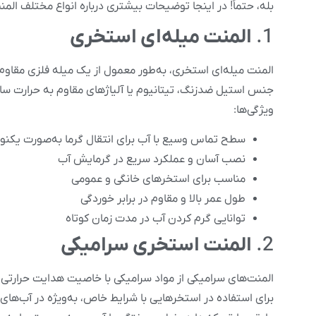
بله، حتماً! در اینجا توضیحات بیشتری درباره انواع مختلف ال
1.
المنت میله‌ای استخری
المنت میله‌ای استخری، به‌طور معمول از یک میله فلزی مقاوم ب
جنس استیل ضدزنگ، تیتانیوم یا آلیاژهای مقاوم به حرارت ساخت
ویژگی‌ها:
سطح تماس وسیع با آب برای انتقال گرما به‌صورت یکن
نصب آسان و عملکرد سریع در گرمایش آب
مناسب برای استخرهای خانگی و عمومی
طول عمر بالا و مقاوم در برابر خوردگی
توانایی گرم کردن آب در مدت زمان کوتاه
2.
المنت استخری سرامیکی
المنت‌های سرامیکی از مواد سرامیکی با خاصیت هدایت حرارتی بال
برای استفاده در استخرهایی با شرایط خاص، به‌ویژه در آب‌های